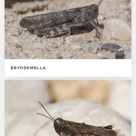
BRYODEMELLA