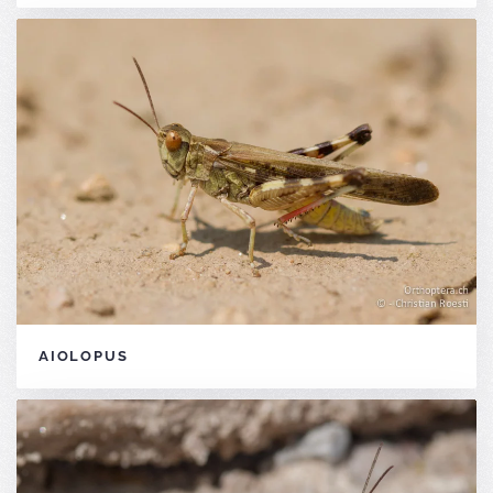
AIOLOPUS