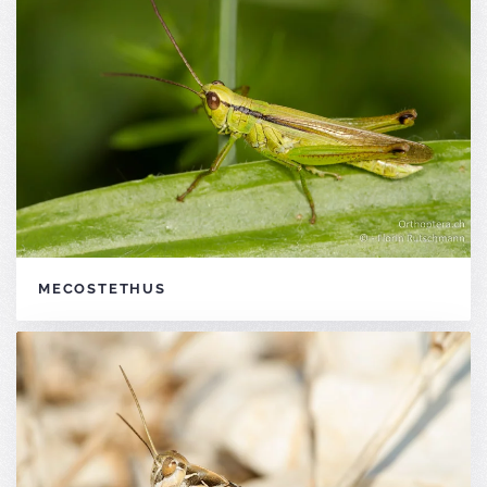
MECOSTETHUS