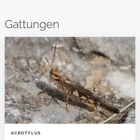
Gattungen
ACROTYLUS