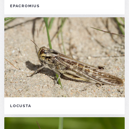
EPACROMIUS
LOCUSTA