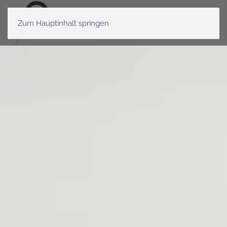
Zum Hauptinhalt springen