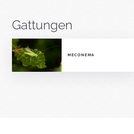
Gattungen
MECONEMA