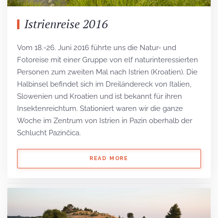
Istrienreise 2016
Vom 18.-26. Juni 2016 führte uns die Natur- und
Fotoreise mit einer Gruppe von elf naturinteressierten
Personen zum zweiten Mal nach Istrien (Kroatien). Die
Halbinsel befindet sich im Dreiländereck von Italien,
Slowenien und Kroatien und ist bekannt für ihren
Insektenreichtum. Stationiert waren wir die ganze
Woche im Zentrum von Istrien in Pazin oberhalb der
Schlucht Pazinčica.
READ MORE