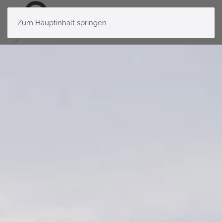
Zum Hauptinhalt springen