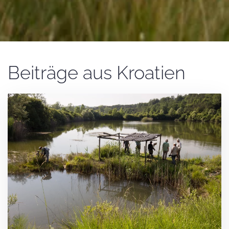
Beiträge aus Kroatien