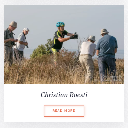
Christian Roesti
READ MORE