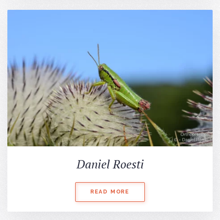
Daniel Roesti
READ MORE