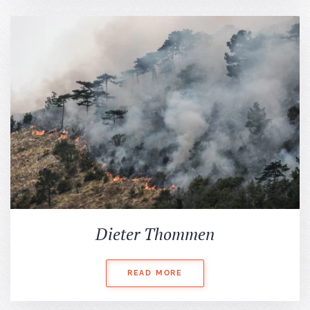
Dieter Thommen
READ MORE