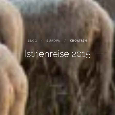
BLOG
EUROPA
KROATIEN
Istrienreise 2015