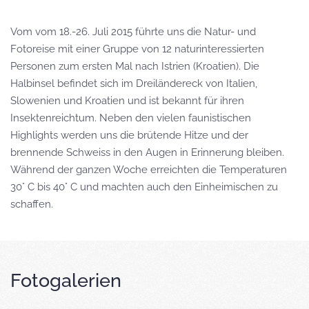
Vom vom 18.-26. Juli 2015 führte uns die Natur- und
Fotoreise mit einer Gruppe von 12 naturinteressierten
Personen zum ersten Mal nach Istrien (Kroatien). Die
Halbinsel befindet sich im Dreiländereck von Italien,
Slowenien und Kroatien und ist bekannt für ihren
Insektenreichtum. Neben den vielen faunistischen
Highlights werden uns die brütende Hitze und der
brennende Schweiss in den Augen in Erinnerung bleiben.
Während der ganzen Woche erreichten die Temperaturen
30° C bis 40° C und machten auch den Einheimischen zu
schaffen.
Fotogalerien