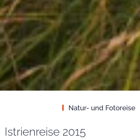
Natur- und Fotoreise
Istrienreise 2015