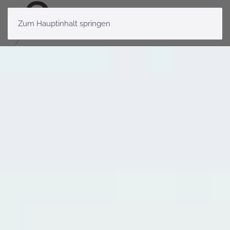
Zum Hauptinhalt springen