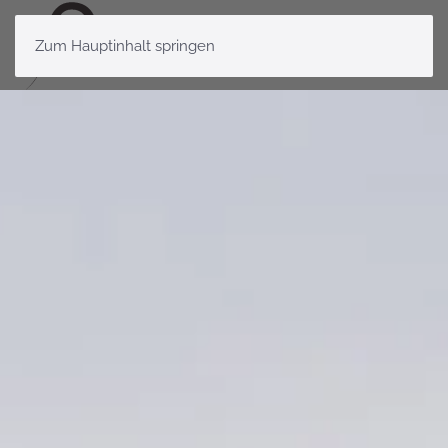
Zum Hauptinhalt springen