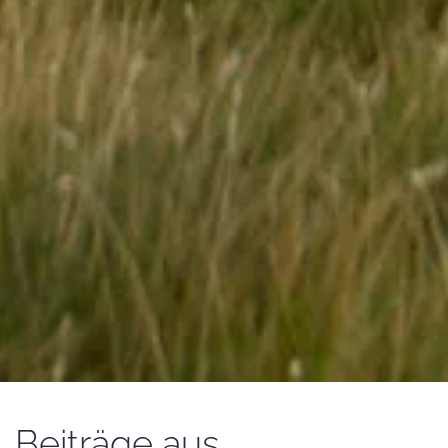
Beiträge aus