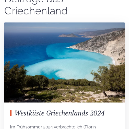
Griechenland
Westküste Griechenlands 2024
Im Frühsommer 2024 verbrachte ich (Florin