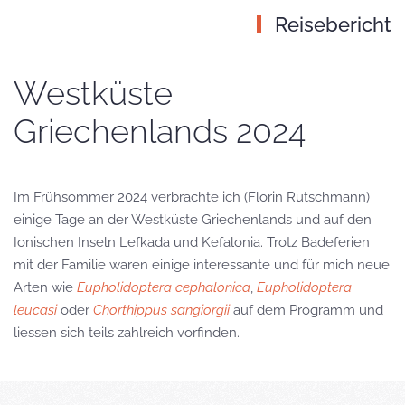
Reisebericht
Westküste
Griechenlands 2024
Im Frühsommer 2024 verbrachte ich (Florin Rutschmann)
einige Tage an der Westküste Griechenlands und auf den
Ionischen Inseln Lefkada und Kefalonia. Trotz Badeferien
mit der Familie waren einige interessante und für mich neue
Arten wie
Eupholidoptera cephalonica
,
Eupholidoptera
leucasi
oder
Chorthippus sangiorgii
auf dem Programm und
liessen sich teils zahlreich vorfinden.