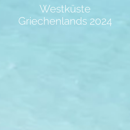
Westküste
Griechenlands 2024