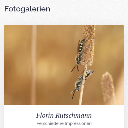
Fotogalerien
Florin Rutschmann
Verschiedene Impressionen