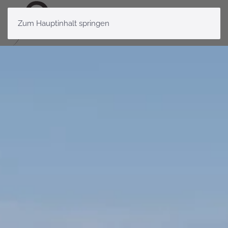
Zum Hauptinhalt springen