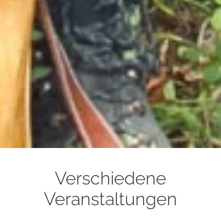
Verschiedene
Veranstaltungen