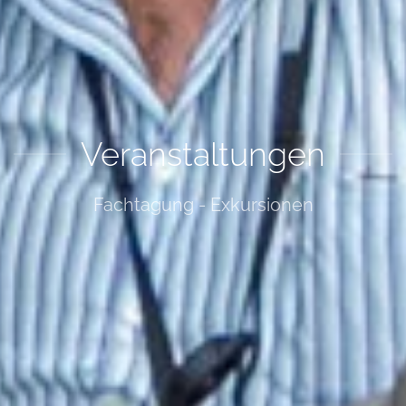
Veranstaltungen
Fachtagung - Exkursionen