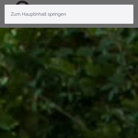
Zum Hauptinhalt springen