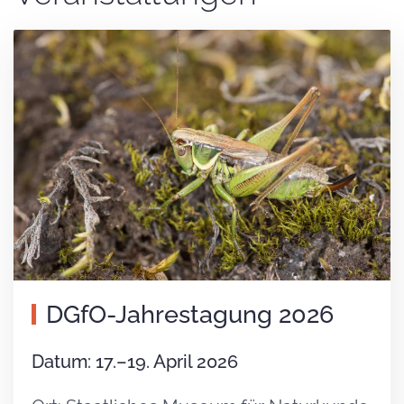
DGfO-Jahrestagung 2026
Datum: 17.–19. April 2026