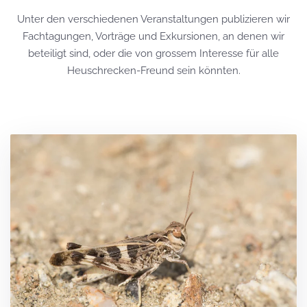
Unter den verschiedenen Veranstaltungen publizieren wir
Fachtagungen, Vorträge und Exkursionen, an denen wir
beteiligt sind, oder die von grossem Interesse für alle
Heuschrecken-Freund sein könnten.