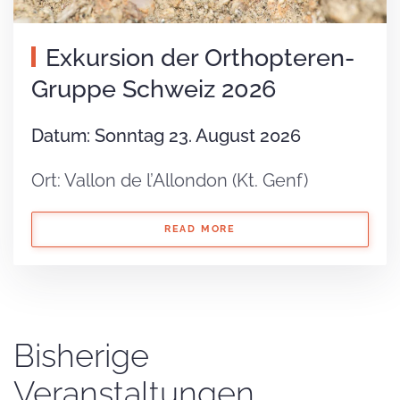
Exkursion der Orthopteren-
Gruppe Schweiz 2026
Datum: Sonntag 23. August 2026
Ort: Vallon de l’Allondon (Kt. Genf)
READ MORE
Bisherige
Veranstaltungen