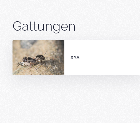
Gattungen
XYA