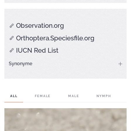
Observation.org
Orthoptera.Speciesfile.org
IUCN Red List
Synonyme
ALL
FEMALE
MALE
NYMPH