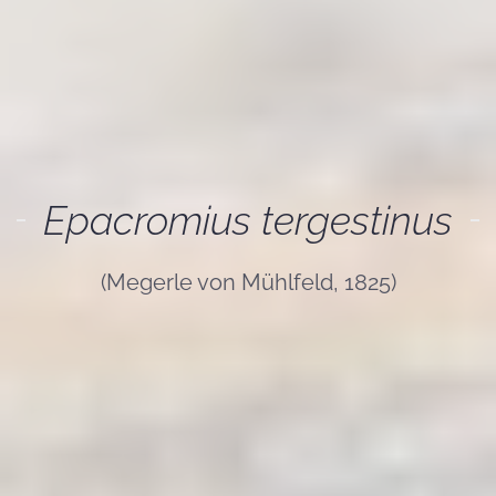
Epacromius tergestinus
(Megerle von Mühlfeld, 1825)