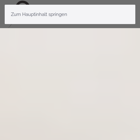
Zum Hauptinhalt springen