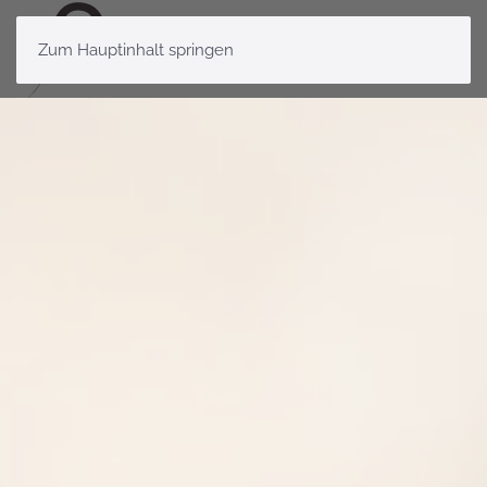
Zum Hauptinhalt springen