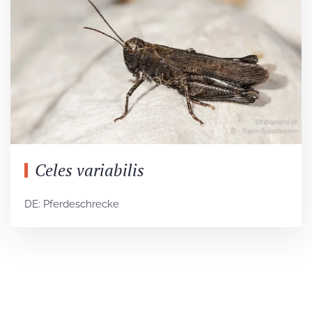
Celes variabilis
DE: Pferdeschrecke
Unser Newsletter