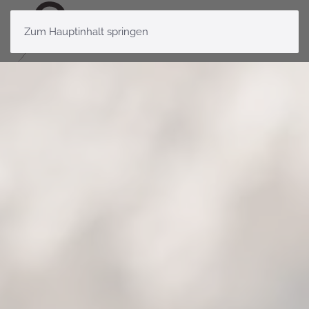
Zum Hauptinhalt springen