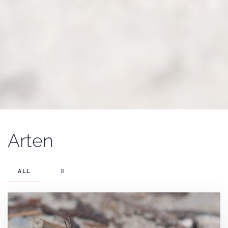
Arten
ALL
B