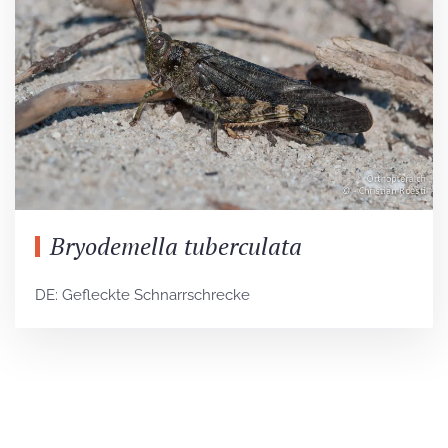
Bryodemella tuberculata
DE: Gefleckte Schnarrschrecke
Unser Newsletter