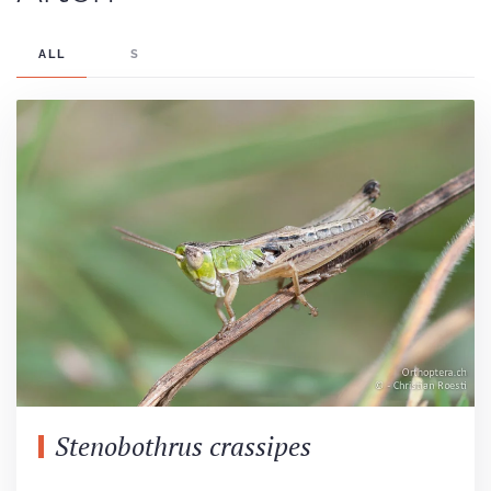
ALL
S
Stenobothrus crassipes