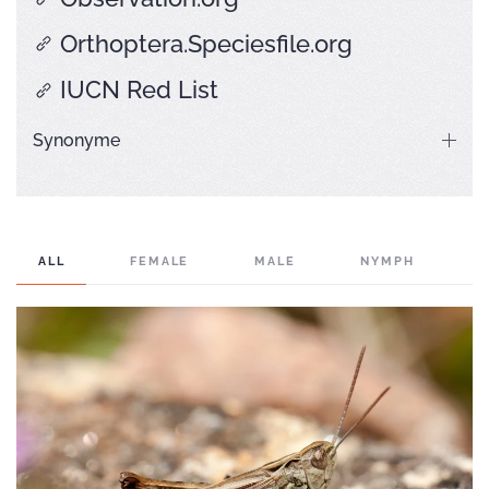
Orthoptera.Speciesfile.org
IUCN Red List
Synonyme
ALL
FEMALE
MALE
NYMPH