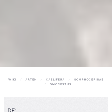
WIKI
ARTEN
CAELIFERA
GOMPHOCERINAE
OMOCESTUS
DE: