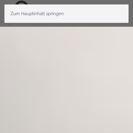
Zum Hauptinhalt springen