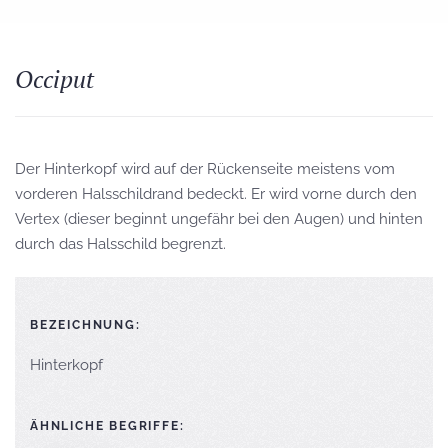
Occiput
Der Hinterkopf wird auf der Rückenseite meistens vom
vorderen Halsschildrand bedeckt. Er wird vorne durch den
Vertex (dieser beginnt ungefähr bei den Augen) und hinten
durch das Halsschild begrenzt.
BEZEICHNUNG:
Hinterkopf
ÄHNLICHE BEGRIFFE: