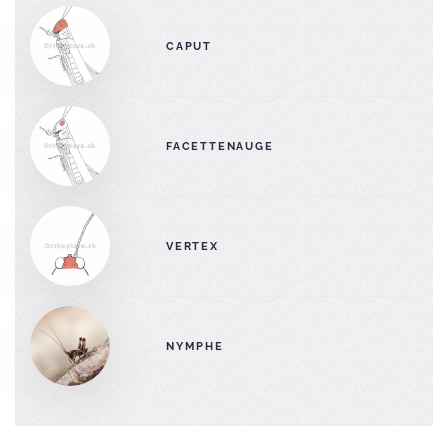
CAPUT
FACETTENAUGE
VERTEX
NYMPHE