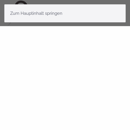
Zum Hauptinhalt springen