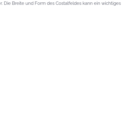
er. Die Breite und Form des Costalfeldes kann ein wichtiges