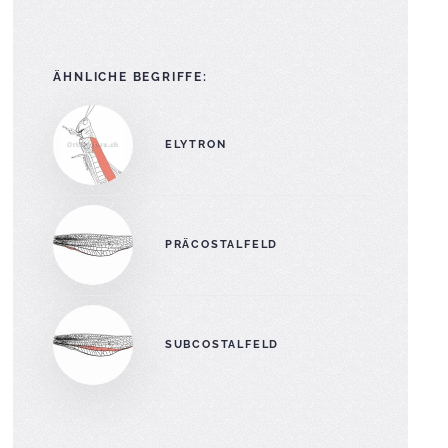
ÄHNLICHE BEGRIFFE:
ELYTRON
PRÄCOSTALFELD
SUBCOSTALFELD