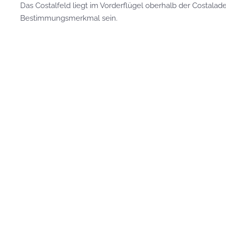
Das Costalfeld liegt im Vorderflügel oberhalb der Costalad
Bestimmungsmerkmal sein.