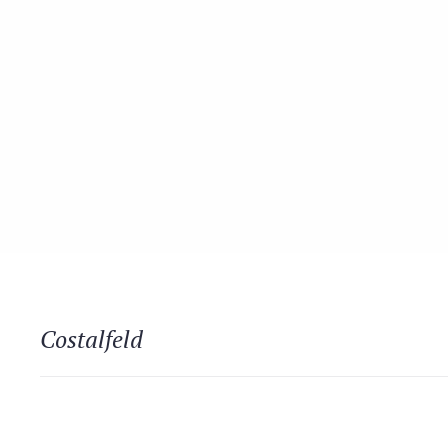
Costalfeld