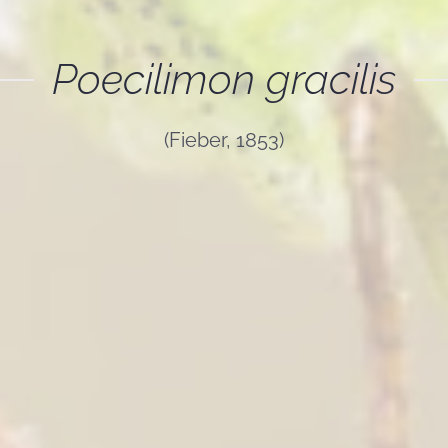
Poecilimon gracilis
(Fieber, 1853)