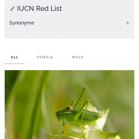
IUCN Red List
Synonyme
ALL
FEMALE
MALE