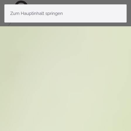
Zum Hauptinhalt springen