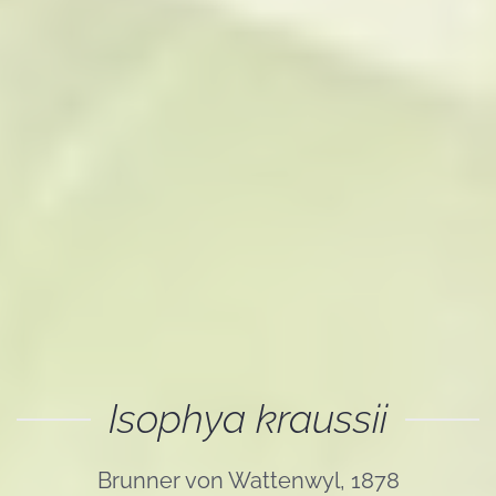
Isophya kraussii
Brunner von Wattenwyl, 1878