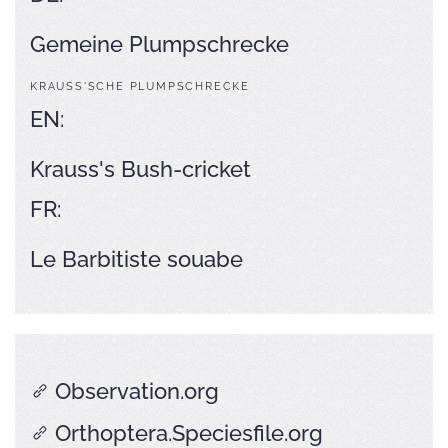
Gemeine Plumpschrecke
KRAUSS'SCHE PLUMPSCHRECKE
EN:
Krauss's Bush-cricket
FR:
Le Barbitiste souabe
Observation.org
Orthoptera.Speciesfile.org