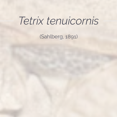
Tetrix tenuicornis
(Sahlberg, 1891)