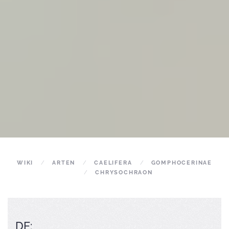
WIKI
ARTEN
CAELIFERA
GOMPHOCERINAE
CHRYSOCHRAON
DE: