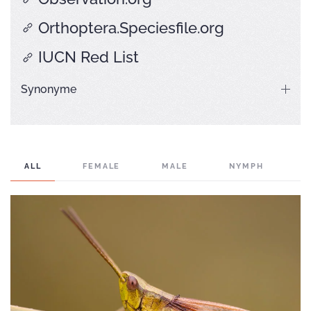
Orthoptera.Speciesfile.org
IUCN Red List
Synonyme
ALL
FEMALE
MALE
NYMPH