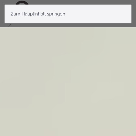
Zum Hauptinhalt springen