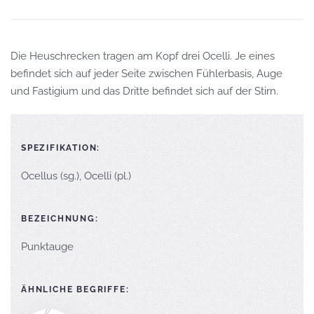
Die Heuschrecken tragen am Kopf drei Ocelli. Je eines
befindet sich auf jeder Seite zwischen Fühlerbasis, Auge
und Fastigium und das Dritte befindet sich auf der Stirn.
SPEZIFIKATION:
Ocellus (sg.), Ocelli (pl.)
BEZEICHNUNG:
Punktauge
ÄHNLICHE BEGRIFFE: