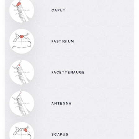
CAPUT
FASTIGIUM
FACETTENAUGE
ANTENNA
SCAPUS