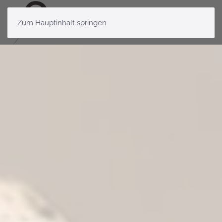
Zum Hauptinhalt springen