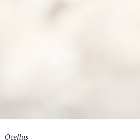
Ocellus