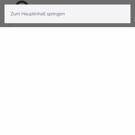
Zum Hauptinhalt springen