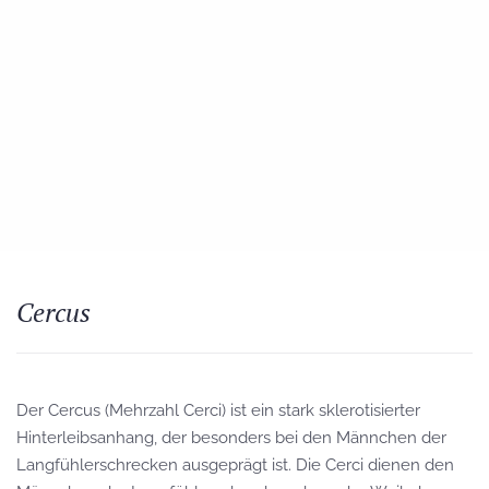
Cercus
Der Cercus (Mehrzahl Cerci) ist ein stark sklerotisierter
Hinterleibsanhang, der besonders bei den Männchen der
Langfühlerschrecken ausgeprägt ist. Die Cerci dienen den