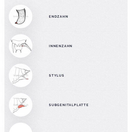
ENDZAHN
INNENZAHN
STYLUS
SUBGENITALPLATTE