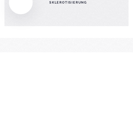
SKLEROTISIERUNG