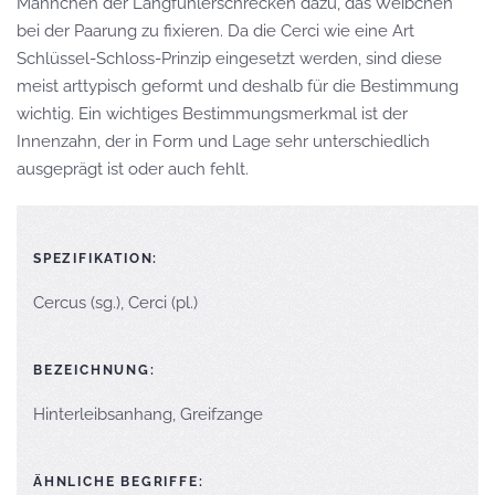
Männchen der Langfühlerschrecken dazu, das Weibchen
bei der Paarung zu fixieren. Da die Cerci wie eine Art
Schlüssel-Schloss-Prinzip eingesetzt werden, sind diese
meist arttypisch geformt und deshalb für die Bestimmung
wichtig. Ein wichtiges Bestimmungsmerkmal ist der
Innenzahn, der in Form und Lage sehr unterschiedlich
ausgeprägt ist oder auch fehlt.
SPEZIFIKATION:
Cercus (sg.), Cerci (pl.)
BEZEICHNUNG:
Hinterleibsanhang, Greifzange
ÄHNLICHE BEGRIFFE: