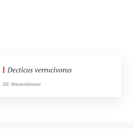
Decticus verrucivorus
DE: Warzenbeisser