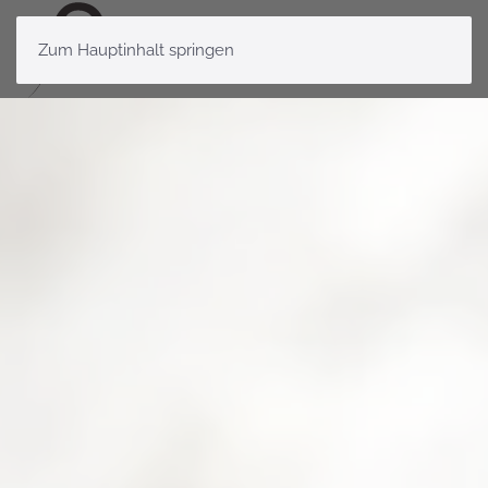
Zum Hauptinhalt springen