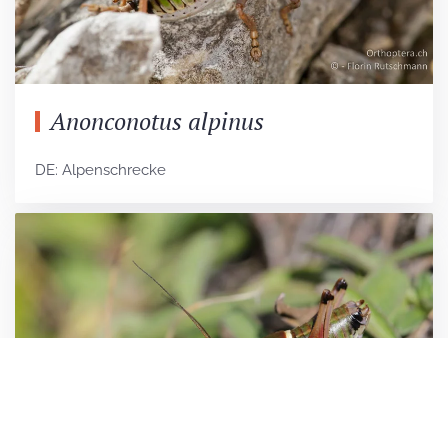
Anonconotus alpinus
DE: Alpenschrecke