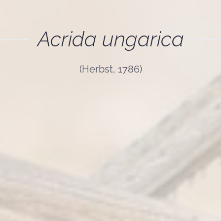
Acrida ungarica
(Herbst, 1786)