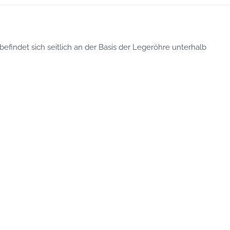
efindet sich seitlich an der Basis der Legeröhre unterhalb