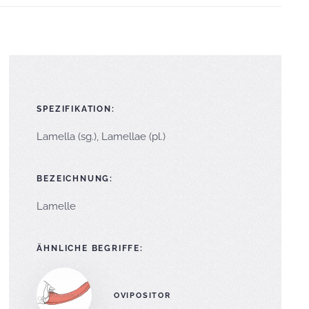
SPEZIFIKATION:
Lamella (sg.), Lamellae (pl.)
BEZEICHNUNG:
Lamelle
ÄHNLICHE BEGRIFFE:
OVIPOSITOR