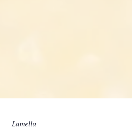
Lamella