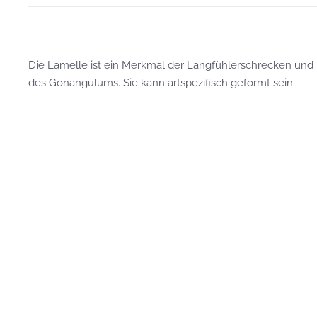
Die Lamelle ist ein Merkmal der Langfühlerschrecken und b
des Gonangulums. Sie kann artspezifisch geformt sein.