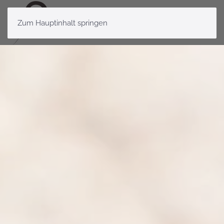
Zum Hauptinhalt springen