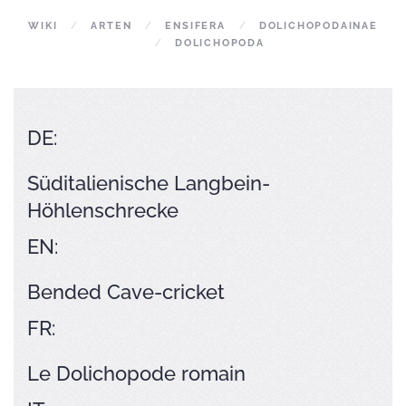
WIKI
ARTEN
ENSIFERA
DOLICHOPODAINAE
DOLICHOPODA
DE:
Süditalienische Langbein-
Höhlenschrecke
EN:
Bended Cave-cricket
FR:
Le Dolichopode romain