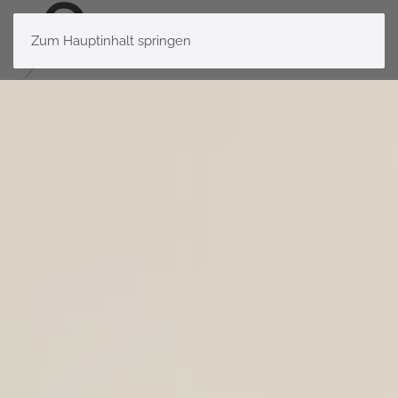
Zum Hauptinhalt springen