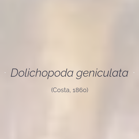
Dolichopoda geniculata
(Costa, 1860)