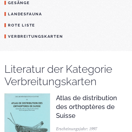
GESÄNGE
LANDESFAUNA
ROTE LISTE
VERBREITUNGSKARTEN
Literatur der Kategorie
Verbreitungskarten
Atlas de distribution
des orthoptères de
Suisse
Erscheinungsjahr: 1997