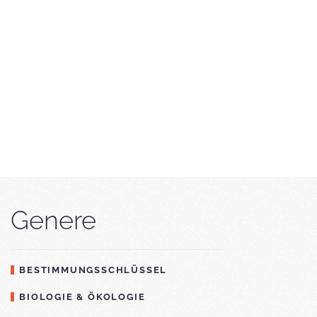
Genere
BESTIMMUNGSSCHLÜSSEL
BIOLOGIE & ÖKOLOGIE