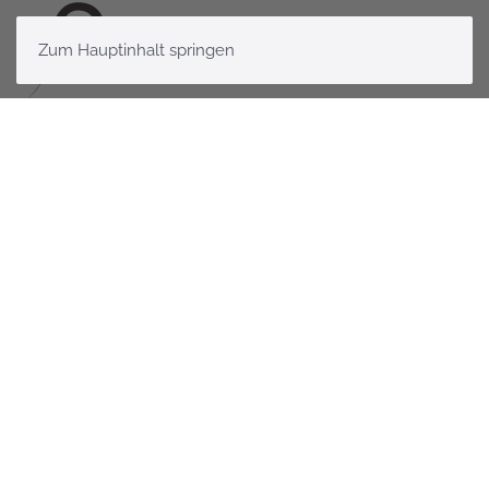
Zum Hauptinhalt springen