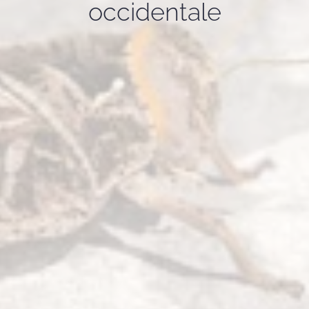
occidentale