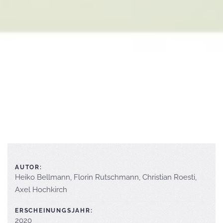
AUTOR:
Heiko Bellmann, Florin Rutschmann, Christian Roesti,
Axel Hochkirch
ERSCHEINUNGSJAHR:
2020