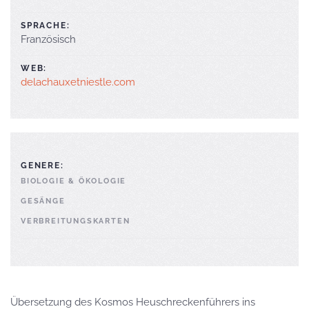
SPRACHE:
Französisch
WEB:
delachauxetniestle.com
GENERE:
BIOLOGIE & ÖKOLOGIE
GESÄNGE
VERBREITUNGSKARTEN
Übersetzung des Kosmos Heuschreckenführers ins