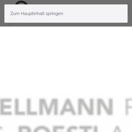
Zum Hauptinhalt springen