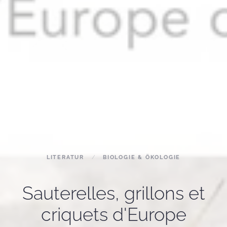
LITERATUR
BIOLOGIE & ÖKOLOGIE
Sauterelles, grillons et
criquets d'Europe