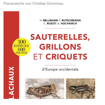
Französische von Christian Dronneau.