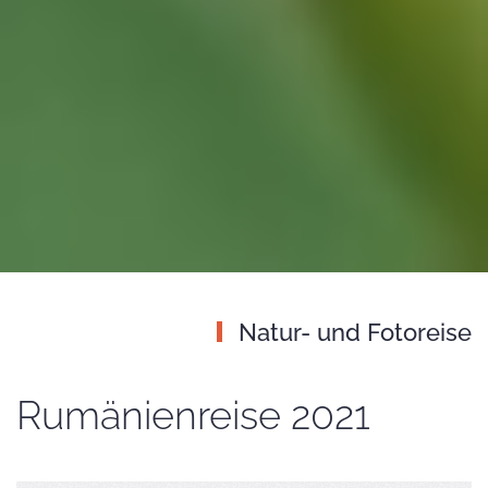
Natur- und Fotoreise
Rumänienreise 2021