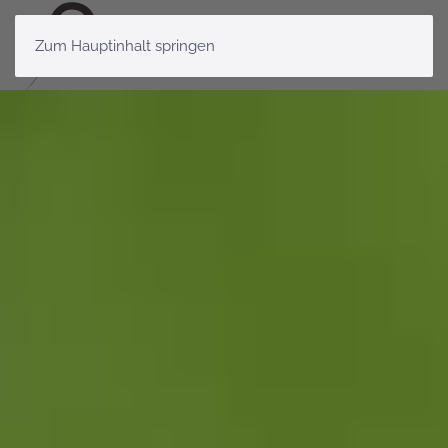
Zum Hauptinhalt springen