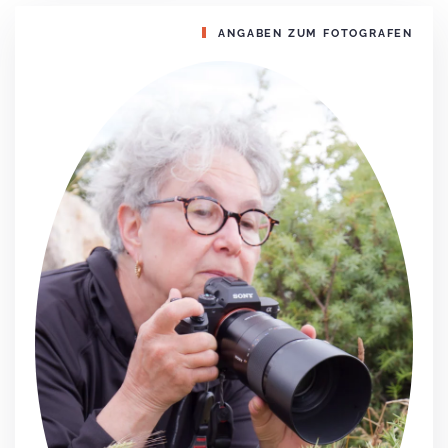
ANGABEN ZUM FOTOGRAFEN