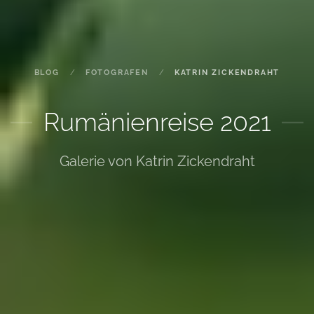
BLOG
FOTOGRAFEN
KATRIN ZICKENDRAHT
Rumänienreise 2021
Galerie von Katrin Zickendraht