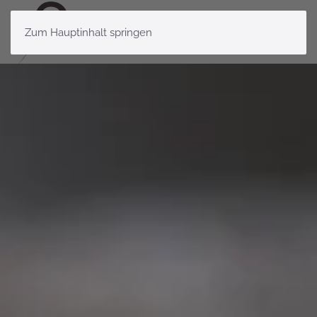
Zum Hauptinhalt springen