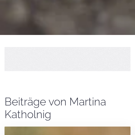
Beiträge von Martina
Katholnig