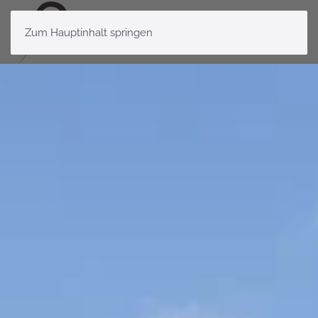
Zum Hauptinhalt springen