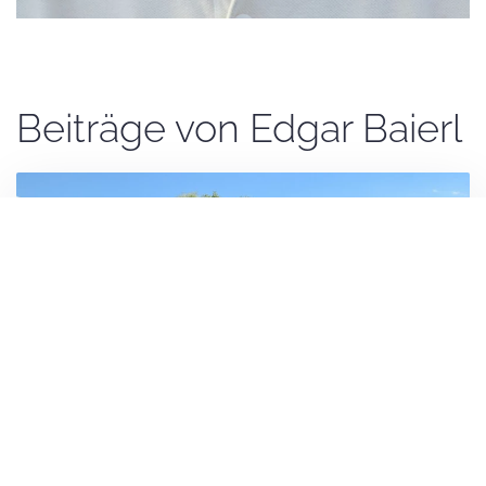
Beiträge von Edgar Baierl