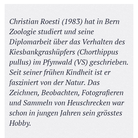
Christian Roesti (1983) hat in Bern
Zoologie studiert und seine
Diplomarbeit über das Verhalten des
Kiesbankgrashüpfers (Chorthippus
pullus) im Pfynwald (VS) geschrieben.
Seit seiner frühen Kindheit ist er
fasziniert von der Natur. Das
Zeichnen, Beobachten, Fotografieren
und Sammeln von Heuschrecken war
schon in jungen Jahren sein grösstes
Hobby.