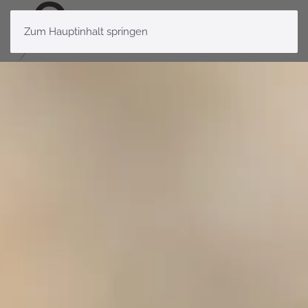
Zum Hauptinhalt springen