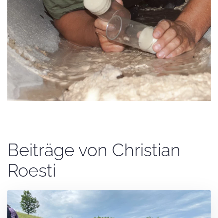
Beiträge von Christian
Roesti