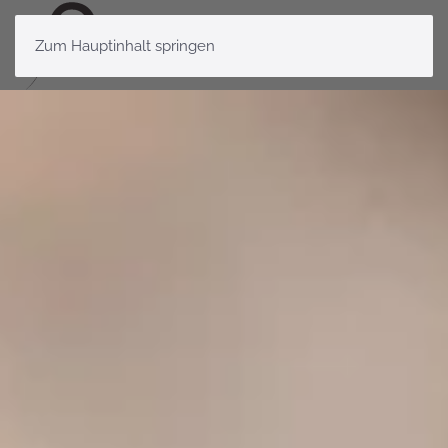
Zum Hauptinhalt springen