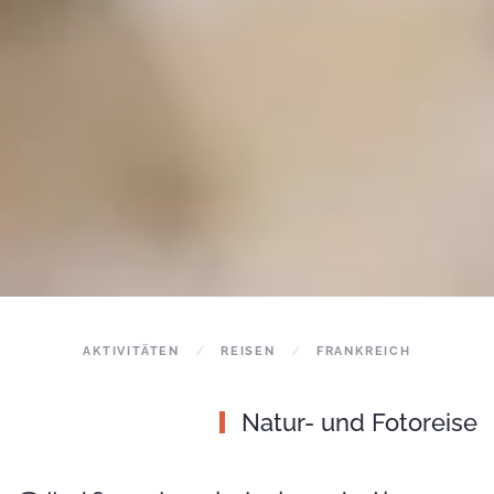
AKTIVITÄTEN
REISEN
FRANKREICH
Natur- und Fotoreise