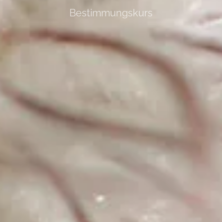
Bestimmungskurs