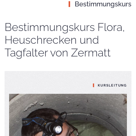
Bestimmungskurs
Bestimmungskurs Flora,
Heuschrecken und
Tagfalter von Zermatt
KURSLEITUNG