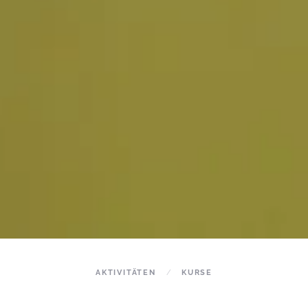
AKTIVITÄTEN
KURSE