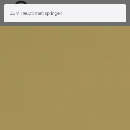
Zum Hauptinhalt springen