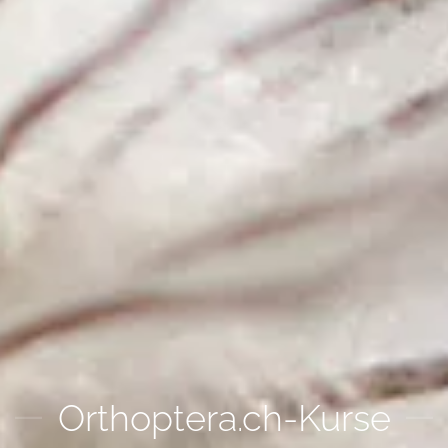
Orthoptera.ch-Kurse